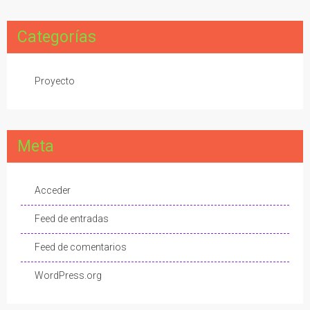
Categorías
Proyecto
Meta
Acceder
Feed de entradas
Feed de comentarios
WordPress.org