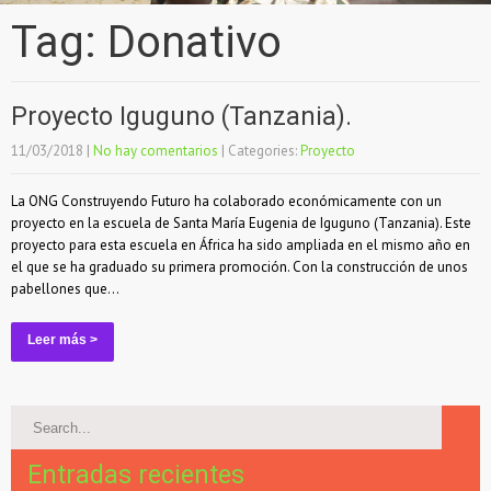
Tag: Donativo
Proyecto Iguguno (Tanzania).
11/03/2018
|
No hay comentarios
| Categories:
Proyecto
La ONG Construyendo Futuro ha colaborado económicamente con un
proyecto en la escuela de Santa María Eugenia de Iguguno (Tanzania). Este
proyecto para esta escuela en África ha sido ampliada en el mismo año en
el que se ha graduado su primera promoción. Con la construcción de unos
pabellones que...
Leer más >
Entradas recientes