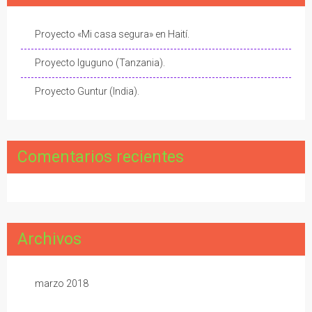
Proyecto «Mi casa segura» en Haití.
Proyecto Iguguno (Tanzania).
Proyecto Guntur (India).
Comentarios recientes
Archivos
marzo 2018