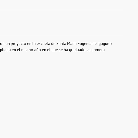
 un proyecto en la escuela de Santa María Eugenia de Iguguno
ampliada en el mismo año en el que se ha graduado su primera