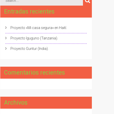
Entradas recientes
Proyecto «Mi casa segura» en Haití.
Proyecto Iguguno (Tanzania).
Proyecto Guntur (India).
Comentarios recientes
Archivos