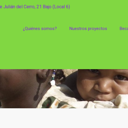
e Julián del Cerro, 21 Bajo (Local 6)
¿Quiénes somos?
Nuestros proyectos
Bec