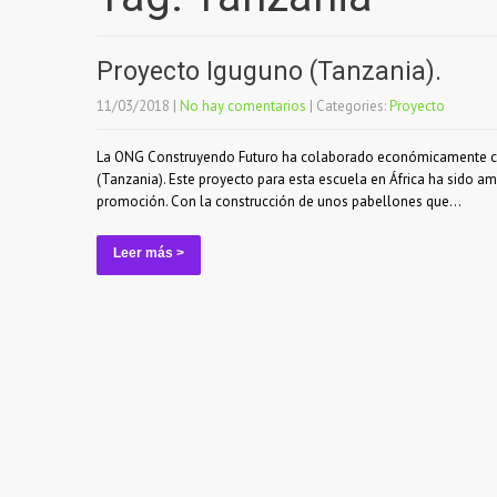
Proyecto Iguguno (Tanzania).
11/03/2018
|
No hay comentarios
| Categories:
Proyecto
La ONG Construyendo Futuro ha colaborado económicamente con
(Tanzania). Este proyecto para esta escuela en África ha sido 
promoción. Con la construcción de unos pabellones que...
Leer más >