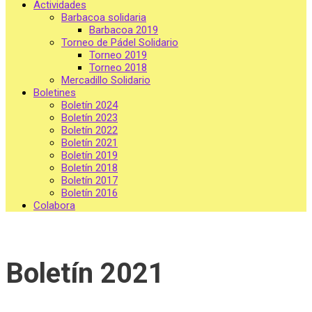
Actividades
Barbacoa solidaria
Barbacoa 2019
Torneo de Pádel Solidario
Torneo 2019
Torneo 2018
Mercadillo Solidario
Boletines
Boletín 2024
Boletín 2023
Boletín 2022
Boletín 2021
Boletín 2019
Boletín 2018
Boletín 2017
Boletín 2016
Colabora
Boletín 2021