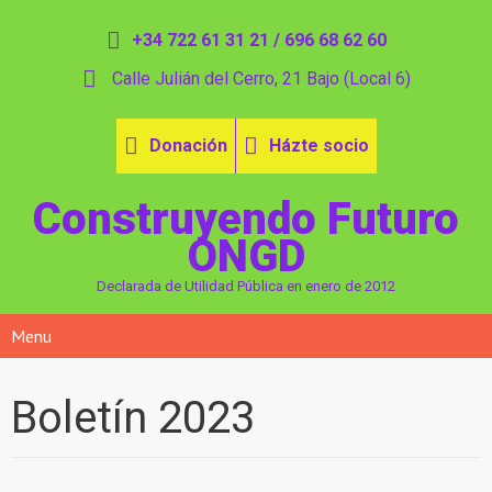
+34 722 61 31 21 / 696 68 62 60
Calle Julián del Cerro, 21 Bajo (Local 6)
Donación
Házte socio
Construyendo Futuro
ONGD
Declarada de Utilidad Pública en enero de 2012
Menu
Boletín 2023