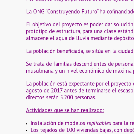
La ONG “Construyendo Futuro” ha cofinanciad
El objetivo del proyecto es poder dar solución
prototipo de estructura, para una clase están
almacene el agua de lluvia mediante depósito
La población beneficiada, se sitúa en la ciud
Se trata de familias descendientes de persona
musulmana y un nivel económico de máxima pre
La población está expectante por el proyecto 
agosto de 2017 antes de terminarse el escaso 
directos serán 5.200 personas.
Actividades que se han realizado:
Instalación de modelos
replicables
para la 
Los tejados de 100 viviendas bajas, con dep