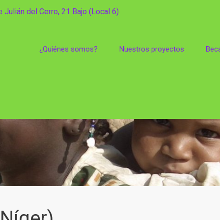
 Julián del Cerro, 21 Bajo (Local 6)
¿Quiénes somos?
Nuestros proyectos
Bec
(Níger)